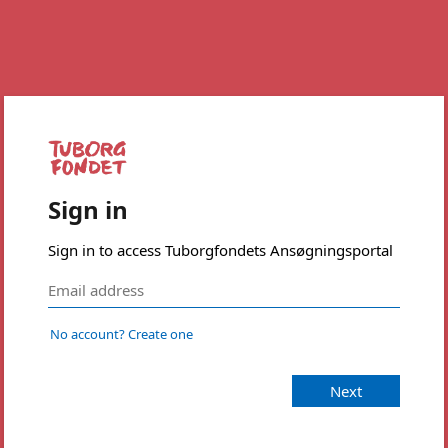
Sign in
Sign in to access Tuborgfondets Ansøgningsportal
No account? Create one
Next